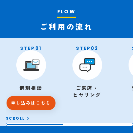
ご利用の流れ
STEP01
STEP02
個別相談
ご来店・
ヒヤリング
申し込みはこちら
SCROLL