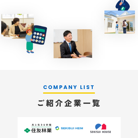
ご紹介企業一覧