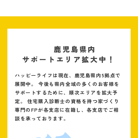
鹿児島県内
サポートエリア拡大中！
ハッピーライフは現在、鹿児島県内5拠点で
展開中。
今後も県内全域の多くのお客様を
サポートするために、順次エリアを拡大予
定。
住宅購入診断士の資格を持つ家づくり
専門のFPが各支店に在籍し、各支店でご相
談を承っております。