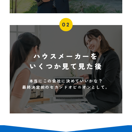
02
ハウスメーカーを
いくつか見て見た後
本当にこの会社に決めていいかな？
最終決定前のセカンドオピニオンとして。