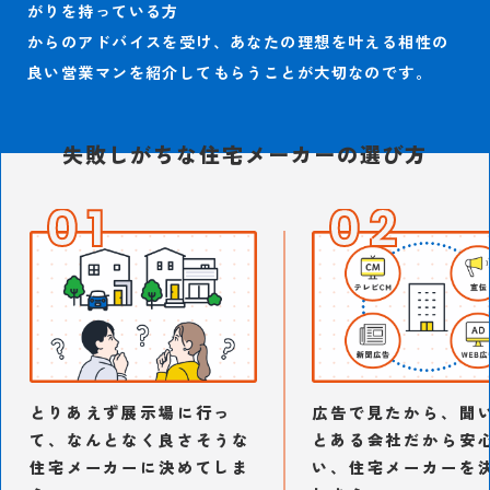
がりを持っている方
からのアドバイスを受け、あなたの理想を叶える相性の
良い営業マンを紹介してもらうことが大切なのです。
失敗しがちな住宅メーカーの選び方
01
02
とりあえず展示場に行っ
広告で見たから、聞
て、なんとなく良さそうな
とある会社だから安
住宅メーカーに決めてしま
い、住宅メーカーを