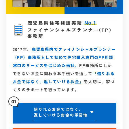
鹿児島県住宅相談実績
No.1
ファイナンシャルプランナー(FP)
事務所
2017年、
鹿児島県内でファイナンシャルプランナー
（FP）事務所として初めて住宅購入専門のFP相談
窓口のサービスをはじめた当社。
FP事務所にしか
できないお金に関わるお手伝いを通して
「借りれる
お金ではなく、返していけるお金」
を大切に、家づ
くりのサポートを行っています。
借りれるお金ではなく、
返していけるお金の重要性