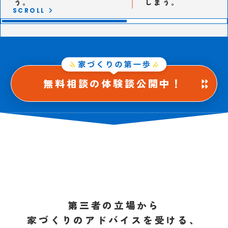
う。
しまう。
SCROLL
無料相談の体験談公開中！
第三者の立場から
家づくりのアドバイスを受ける、