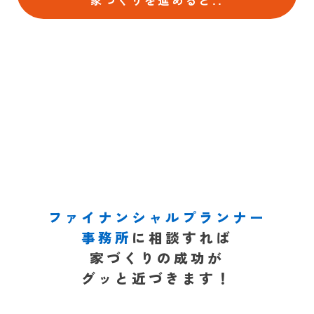
ファイナンシャルプランナー
事務所
に相談すれば
家づくりの成功が
グッと近づきます！