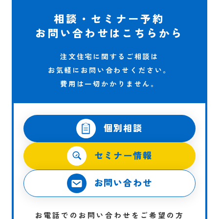
相談・セミナー予約
お問い合わせはこちらから
注文住宅に関するご相談は
お気軽にお問い合わせください。
費用は一切かかりません。
個別相談
セミナー情報
お問い合わせ
お電話でのお問い合わせをご希望の方