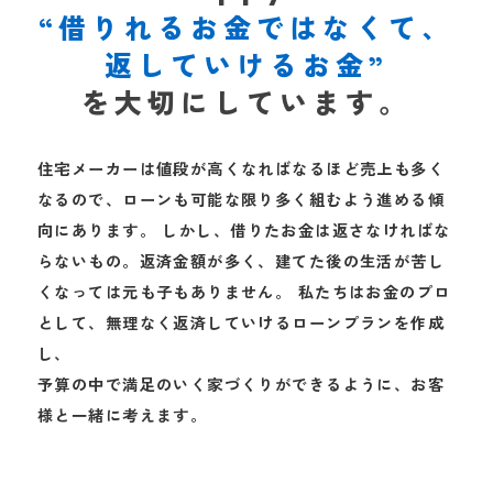
“借りれるお金ではなくて、
返していけるお金”
を大切にしています。
住宅メーカーは値段が高くなればなるほど売上も多く
なるので、ローンも可能な限り多く組むよう進める傾
向にあります。
しかし、借りたお金は返さなければな
らないもの。返済金額が多く、建てた後の生活が苦し
くなっては元も子もありません。
私たちはお金のプロ
として、無理なく返済していけるローンプランを作成
し、
予算の中で満足のいく家づくりができるように、お客
様と一緒に考えます。