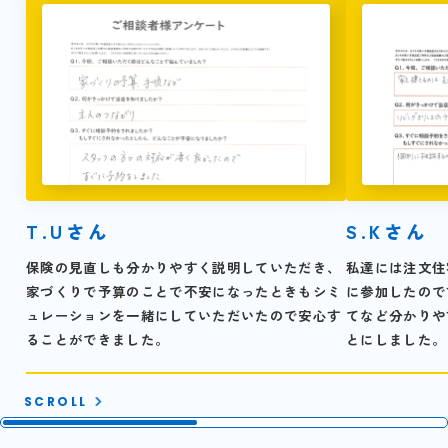
T.Uさん
S.Kさん
保険の見直しも分かりやすく説明していただき、
私達には注文住
家づくりで予算のことで不安になったときもシミ
に参加したので
ュレーションを一緒にしていただいたので安心す
てなど分かりや
ることができました。
とにしました。
SCROLL