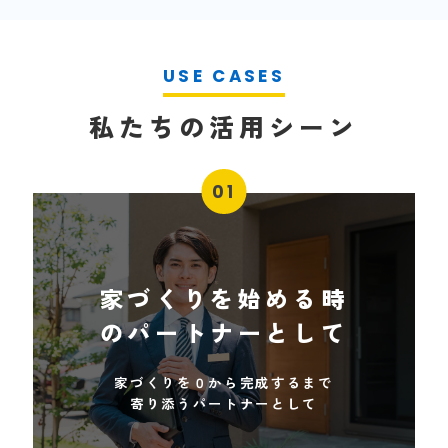
私たちの活用シーン
01
家づくりを始める時
のパートナーとして
家づくりを０から完成するまで
寄り添うパートナーとして