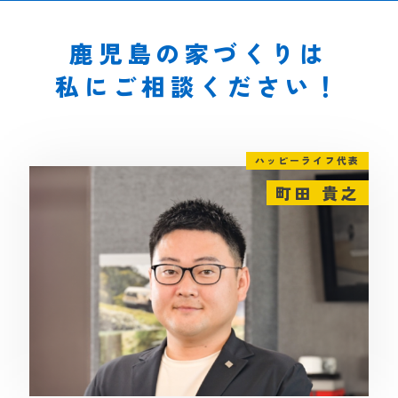
鹿児島の家づくりは
私にご相談ください！
ハッピーライフ代表
町田 貴之