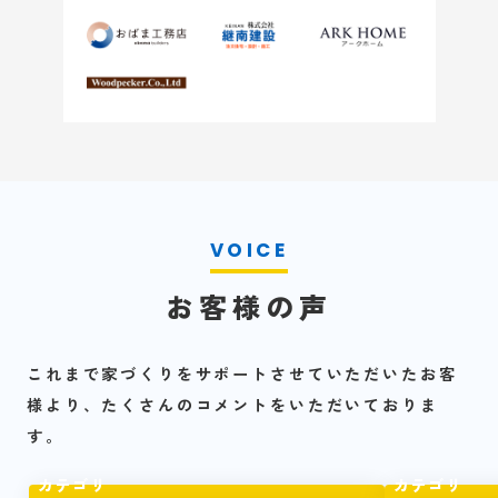
お客様の声
これまで家づくりをサポートさせていただいたお客
様より、たくさんのコメントをいただいておりま
す。
カテゴリ
カテゴリ