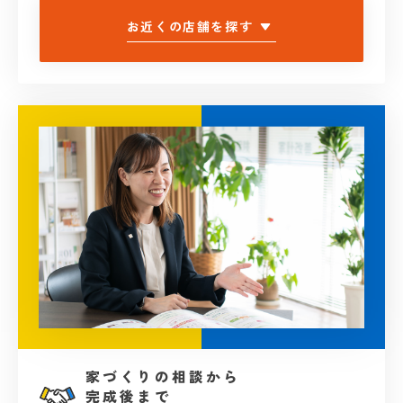
お近くの店舗を探す
家づくりの相談から
完成後まで