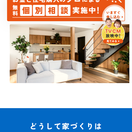
どうして家づくりは