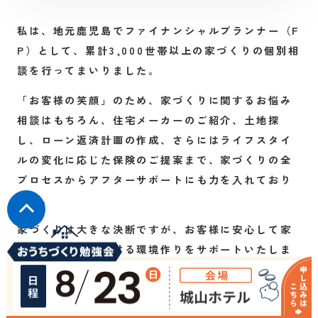
私は、地元鹿児島でファイナンシャルプランナー（F
P）として、累計3,000世帯以上の家づくりの個別相
談を行ってまいりました。
「お客様の笑顔」のため、家づくりに関するお悩み
相談はもちろん、住宅メーカーのご紹介、土地探
し、ローン返済計画の作成、さらにはライフスタイ
ルの変化に応じた保険のご提案まで、家づくりの全
プロセスからアフターサポートにも力を入れており
ます。
家づくりは大きな決断ですが、お客様に安心して家
づくりを進めて頂ける環境作りをサポートいたしま
す。土地のご相談からローンや保険などお金に関す
るお悩みもどうぞお気軽にご相談ください。