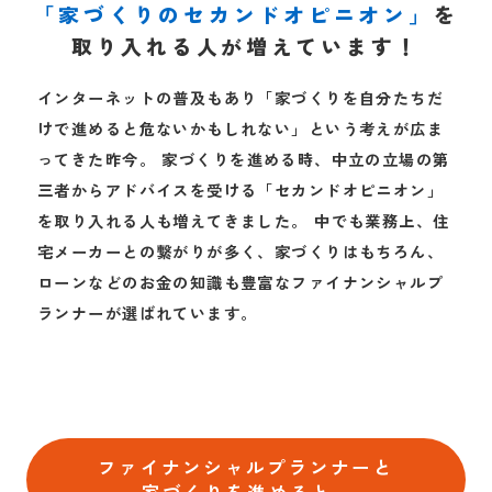
「家づくりのセカンドオピニオン」
を
取り入れる人が増えています！
インターネットの普及もあり「家づくりを自分たちだ
けで進めると危ないかもしれない」という考えが広ま
ってきた昨今。
家づくりを進める時、中立の立場の第
三者からアドバイスを受ける「セカンドオピニオン」
を取り入れる人も増えてきました。
中でも業務上、住
宅メーカーとの繋がりが多く、家づくりはもちろん、
ローンなどのお金の知識も豊富な
ファイナンシャルプ
ランナーが選ばれています。
ファイナンシャルプランナーと
家づくりを進めると..