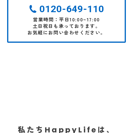
0120-649-110
営業時間：平日10:00~17:00
土日祝日も承っております。
お気軽にお問い合わせください。
私たち
は、
HappyLife