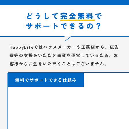
どうして
完全無料
で
サポートできるの？
HappyLifeではハウスメーカーや工務店から、広告
費等の支援をいただき事業を運営しているため、
お
客様からお金をいただくことはございません。
無料でサポートできる仕組み