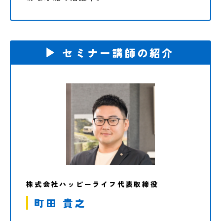
セミナー講師の紹介
株式会社ハッピーライフ代表取締役
町田 貴之