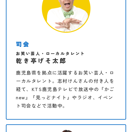
司会
お笑い芸人・ローカルタレント
乾き亭げそ太郎
鹿児島県を拠点に活躍するお笑い芸人・ロ
ーカルタレント。志村けんさんの付き人を
経て、KTS鹿児島テレビで放送中の『かご
new』『見っどナイト』やラジオ、イベン
ト司会などで活動中。