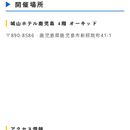
開催場所
城山ホテル鹿児島 4階 オーキッド
〒890-8586 鹿児島県鹿児島市新照院町41-1
アクセス情報