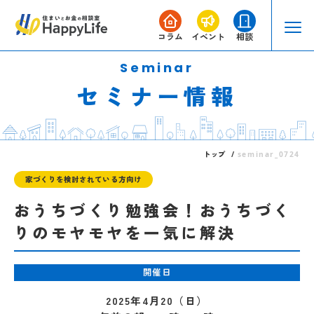
コラム
イベント
相談
セミナー情報
トップ
seminar_0724
家づくりを検討されている方向け
おうちづくり勉強会！おうちづく
りのモヤモヤを一気に解決
開催日
2025年4月20（日）