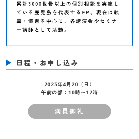
累計3000世帯以上の個別相談を実施し
ている鹿児島を代表するFP。現在は執
筆・慣習を中心に、各講演会やセミナ
ー講師として活動。
日程・お申し込み
2025年4月20（日）
午前の部
：10時〜12時
満員御礼