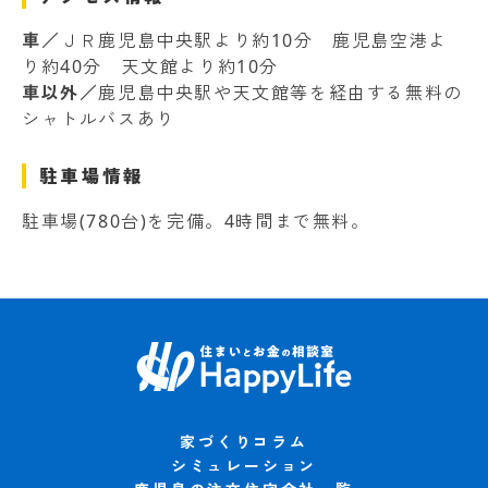
車／
ＪＲ鹿児島中央駅より約10分 鹿児島空港よ
り約40分 天文館より約10分
車以外／
鹿児島中央駅や天文館等を経由する無料の
シャトルバスあり
駐車場情報
駐車場(780台)を完備。4時間まで無料。
家づくりコラム
シミュレーション