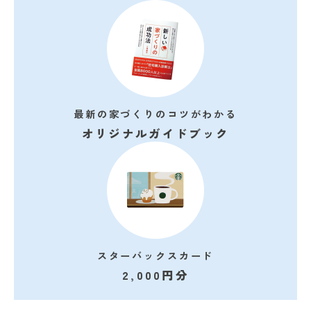
最新の家づくりのコツがわかる
オリジナルガイドブック
スターバックスカード
2,000円分