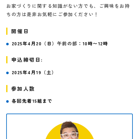
お家づくりに関する知識がない方でも、ご興味をお持
ちの方は是非お気軽にご参加ください！
開催日
2025年4月20（日）
午前の部
：10時〜12時
申込締切日:
2025年4月19（土）
参加人数
各回先着15組まで